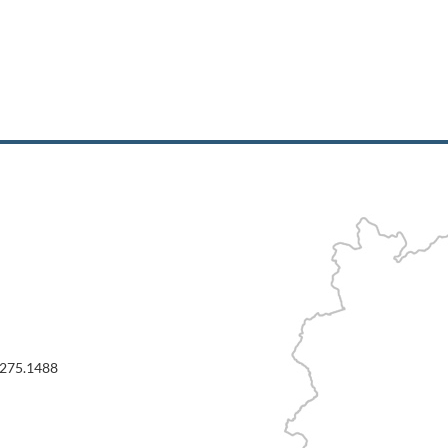
3275.1488