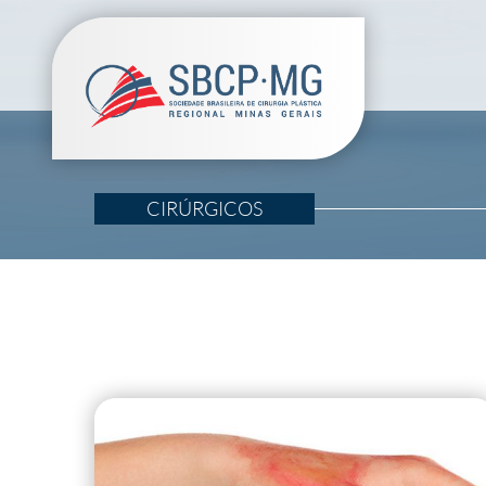
CIRÚRGICOS