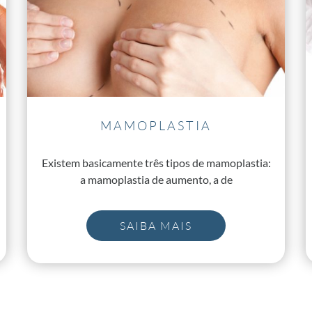
MAMOPLASTIA
Existem basicamente três tipos de mamoplastia:
a mamoplastia de aumento, a de
SAIBA MAIS