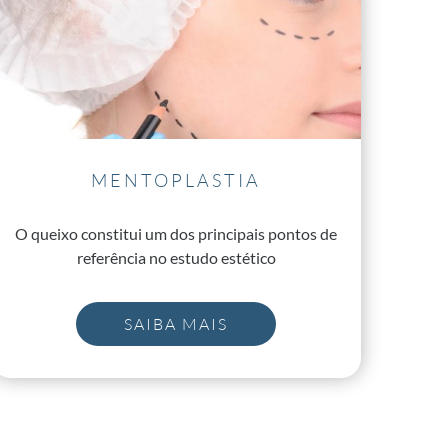
MENTOPLASTIA
O queixo constitui um dos principais pontos de
referência no estudo estético
SAIBA MAIS