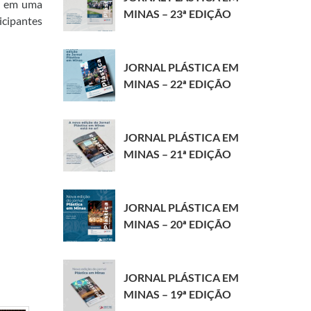
to em uma
MINAS – 23ª EDIÇÃO
icipantes
JORNAL PLÁSTICA EM
MINAS – 22ª EDIÇÃO
JORNAL PLÁSTICA EM
MINAS – 21ª EDIÇÃO
JORNAL PLÁSTICA EM
MINAS – 20ª EDIÇÃO
JORNAL PLÁSTICA EM
MINAS – 19ª EDIÇÃO