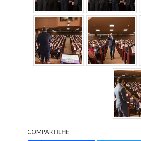
COMPARTILHE