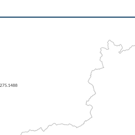
3275.1488