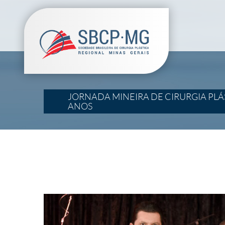
JORNADA MINEIRA DE CIRURGIA PLÁS
ANOS